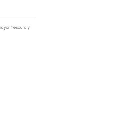
ayor frescura y