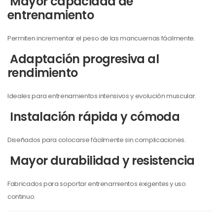
Mayor capacidad de
entrenamiento
Permiten incrementar el peso de las mancuernas fácilmente.
Adaptación progresiva al
rendimiento
Ideales para entrenamientos intensivos y evolución muscular.
Instalación rápida y cómoda
Diseñados para colocarse fácilmente sin complicaciones.
Mayor durabilidad y resistencia
Fabricados para soportar entrenamientos exigentes y uso
continuo.