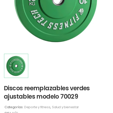
Discos reemplazables verdes
ajustables modelo 70029
Categorías:
Deporte y fitness
,
Salud y bienestar