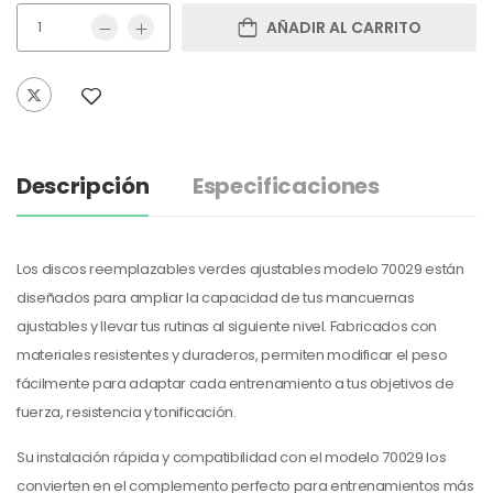
AÑADIR AL CARRITO
Descripción
Especificaciones
Los discos reemplazables verdes ajustables modelo 70029 están
diseñados para ampliar la capacidad de tus mancuernas
ajustables y llevar tus rutinas al siguiente nivel. Fabricados con
materiales resistentes y duraderos, permiten modificar el peso
fácilmente para adaptar cada entrenamiento a tus objetivos de
fuerza, resistencia y tonificación.
Su instalación rápida y compatibilidad con el modelo 70029 los
convierten en el complemento perfecto para entrenamientos más