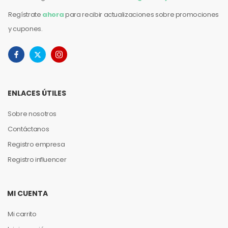
Regístrate
ahora
para recibir actualizaciones sobre promociones
y cupones.
ENLACES ÚTILES
Sobre nosotros
Contáctanos
Registro empresa
Registro influencer
MI CUENTA
Mi carrito