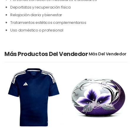
Deportistas y recuperación física
Relajación diaria y bienestar
Tratamientos estéticos complementarios
Uso doméstico o profesional
Más Productos Del Vendedor