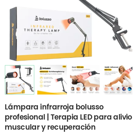
Lámpara infrarroja bolusso
profesional | Terapia LED para alivio
muscular y recuperación