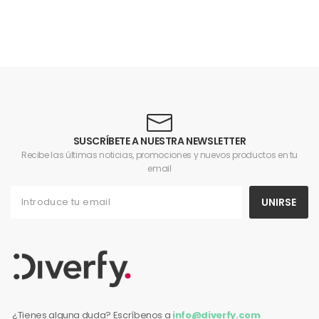
SUSCRÍBETE A NUESTRA NEWSLETTER
Recibe las últimas noticias, promociones y nuevos productos en tu
email
UNIRSE
¿Tienes alguna duda? Escríbenos a
info@diverfy.com