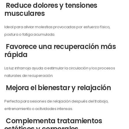
Reduce dolores y tensiones
musculares
Ideal para aliviar molestias provocadas por esfuerzo físico,
postura o fatiga acumulada.
Favorece una recuperación más
rápida
La luz infrarroja ayuda a estimular la circulación y los procesos
naturales de recuperación.
Mejora el bienestar y relajación
Perfecta para sesiones de relajación después del trabajo,
entrenamiento o actividades intensas.
Complementa tratamientos
estéticos y corporales