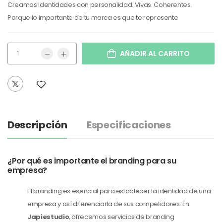
Creamos identidades con personalidad. Vivas. Coherentes.
Porque lo importante de tu marca es que te represente
AÑADIR AL CARRITO
Descripción
Especificaciones
¿Por qué es importante el branding para su
empresa?
El branding es esencial para establecer la identidad de una
empresa y así diferenciarla de sus competidores. En
Japiestudio
, ofrecemos servicios de branding