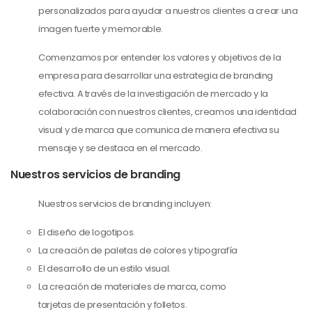
personalizados para ayudar a nuestros clientes a crear una
imagen fuerte y memorable.
Comenzamos por entender los valores y objetivos de la
empresa para desarrollar una estrategia de branding
efectiva. A través de la investigación de mercado y la
colaboración con nuestros clientes, creamos una identidad
visual y de marca que comunica de manera efectiva su
mensaje y se destaca en el mercado.
Nuestros servicios de branding
Nuestros servicios de branding incluyen:
El diseño de logotipos.
La creación de paletas de colores y tipografía
El desarrollo de un estilo visual.
La creación de materiales de marca, como
tarjetas de presentación y folletos.