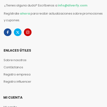
¿Tienes alguna duda? Escríbenos a
info@diverfy.com
Regístrate
ahora
para recibir actualizaciones sobre promociones
y cupones.
ENLACES ÚTILES
Sobre nosotros
Contáctanos
Registro empresa
Registro influencer
MI CUENTA