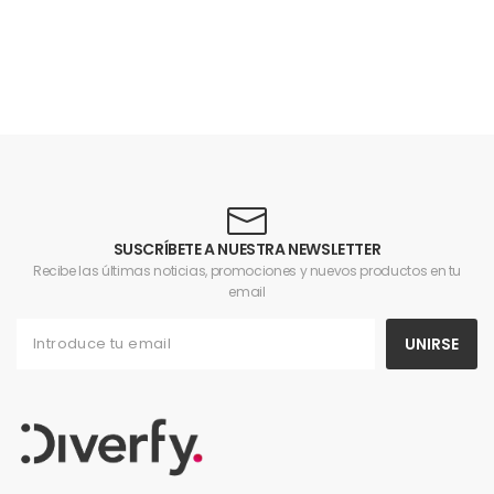
SUSCRÍBETE A NUESTRA NEWSLETTER
Recibe las últimas noticias, promociones y nuevos productos en tu
email
UNIRSE