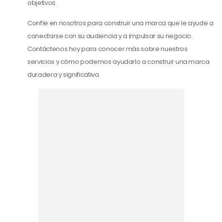
objetivos.
Confíe en nosotros para construir una marca que le ayude a
conectarse con su audiencia y a impulsar su negocio.
Contáctenos hoy para conocer más sobre nuestros
servicios y cómo podemos ayudarlo a construir una marca
duradera y significativa.