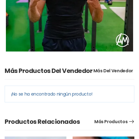
Más Productos Del Vendedor
¡No se ha encontrado ningún producto!
Productos Relacionados
Más Productos