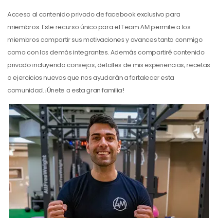
Acceso al contenido privado de facebook exclusivo para
miembros. Este recurso único para el Team AM permite a los
miembros compartir sus motivaciones y avances tanto conmigo
como con los demás integrantes. Además compartiré contenido
privado incluyendo consejos, detalles de mis experiencias, recetas
o ejercicios nuevos que nos ayudarán a fortalecer esta
comunidad. ¡Únete a esta gran familia!