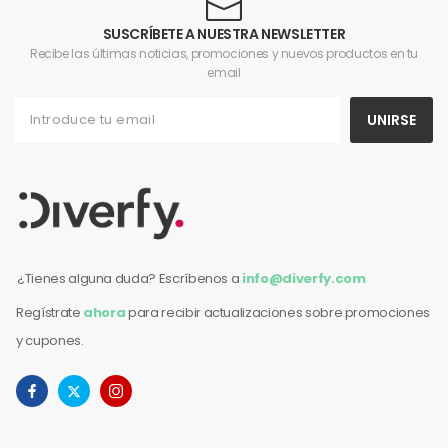
SUSCRÍBETE A NUESTRA NEWSLETTER
Recibe las últimas noticias, promociones y nuevos productos en tu
email
UNIRSE
¿Tienes alguna duda? Escríbenos a
info@diverfy.com
Regístrate
ahora
para recibir actualizaciones sobre promociones
y cupones.