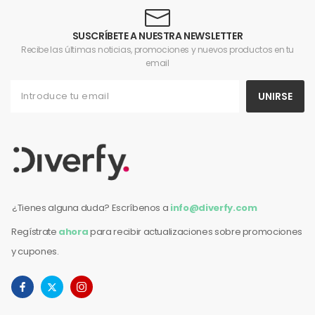
SUSCRÍBETE A NUESTRA NEWSLETTER
Recibe las últimas noticias, promociones y nuevos productos en tu
email
UNIRSE
¿Tienes alguna duda? Escríbenos a
info@diverfy.com
Regístrate
ahora
para recibir actualizaciones sobre promociones
y cupones.