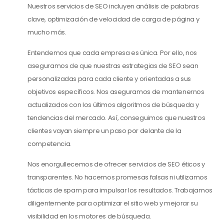
Nuestros servicios de SEO incluyen análisis de palabras
clave, optimización de velocidad de carga de página y
mucho más.
Entendemos que cada empresa es única. Por ello, nos
aseguramos de que nuestras estrategias de SEO sean
personalizadas para cada cliente y orientadas a sus
objetivos específicos. Nos aseguramos de mantenernos
actualizados con los últimos algoritmos de búsqueda y
tendencias del mercado. Así, conseguimos que nuestros
clientes vayan siempre un paso por delante de la
competencia.
Nos enorgullecemos de ofrecer servicios de SEO éticos y
transparentes. No hacemos promesas falsas ni utilizamos
tácticas de spam para impulsar los resultados. Trabajamos
diligentemente para optimizar el sitio web y mejorar su
visibilidad en los motores de búsqueda.