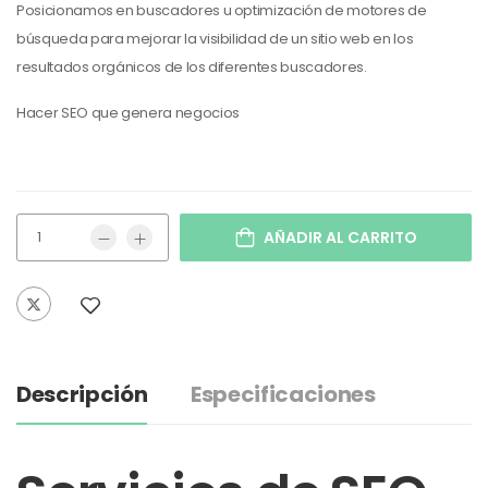
Posicionamos en buscadores u optimización de motores de
búsqueda para mejorar la visibilidad de un sitio web en los
resultados orgánicos de los diferentes buscadores.
Hacer SEO que genera negocios
AÑADIR AL CARRITO
Descripción
Especificaciones