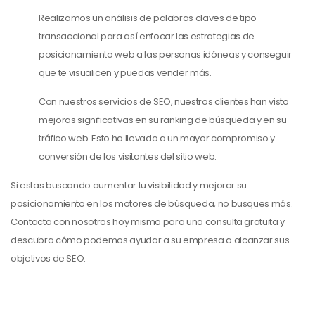
Realizamos un análisis de palabras claves de tipo
transaccional para así enfocar las estrategias de
posicionamiento web a las personas idóneas y conseguir
que te visualicen y puedas vender más.
Con nuestros servicios de SEO, nuestros clientes han visto
mejoras significativas en su ranking de búsqueda y en su
tráfico web. Esto ha llevado a un mayor compromiso y
conversión de los visitantes del sitio web.
Si estas buscando aumentar tu visibilidad y mejorar su
posicionamiento en los motores de búsqueda, no busques más.
Contacta con nosotros hoy mismo para una consulta gratuita y
descubra cómo podemos ayudar a su empresa a alcanzar sus
objetivos de SEO.