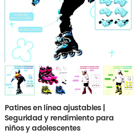
Patines en línea ajustables |
Seguridad y rendimiento para
niños y adolescentes