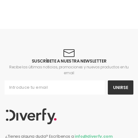
SUSCRÍBETE A NUESTRA NEWSLETTER
Recibe las últimas noticias, promociones y nuevos productos en tu
email
UNIRSE
¿Tienes alguna duda? Escríbenos a
info@diverfy.com