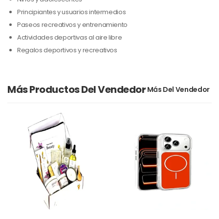
Principiantes y usuarios intermedios
Paseos recreativos y entrenamiento
Actividades deportivas al aire libre
Regalos deportivos y recreativos
Más Productos Del Vendedor