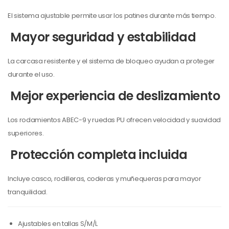
El sistema ajustable permite usar los patines durante más tiempo.
Mayor seguridad y estabilidad
La carcasa resistente y el sistema de bloqueo ayudan a proteger
durante el uso.
Mejor experiencia de deslizamiento
Los rodamientos ABEC-9 y ruedas PU ofrecen velocidad y suavidad
superiores.
Protección completa incluida
Incluye casco, rodilleras, coderas y muñequeras para mayor
tranquilidad.
Ajustables en tallas S/M/L