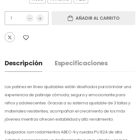
AÑADIR AL CARRITO
Descripción
Especificaciones
Los patines en línea ajustables están diseñados para brindar una
experiencia de patinaje cómoda, segura y emocionante para
niños y adolescentes. Gracias a su sistema ajustable de 3 tallas y
materiales resistentes, acompañan el crecimiento de los más
jóvenes mientras ofrecen estabilidad y alto rendimiento.
Equipados con rodamientos ABEC-9 y ruedas PU 82A de alta