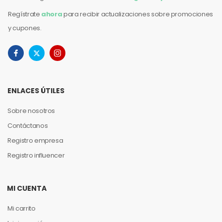
Regístrate
ahora
para recibir actualizaciones sobre promociones
y cupones.
ENLACES ÚTILES
Sobre nosotros
Contáctanos
Registro empresa
Registro influencer
MI CUENTA
Mi carrito