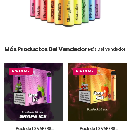
Más Productos Del Vendedor
61% DESC.
61% DESC.
Pack de 10 VAPERS
Pack de 10 VAPERS