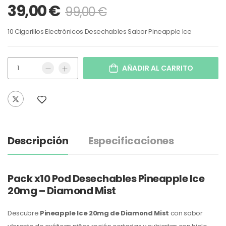
39,00
€
99,00
€
10 Cigarillos Electrónicos Desechables Sabor Pineapple Ice
AÑADIR AL CARRITO
Descripción
Especificaciones
Pack x10 Pod Desechables Pineapple Ice
20mg – Diamond Mist
Descubre
Pineapple Ice 20mg de Diamond Mist
con sabor