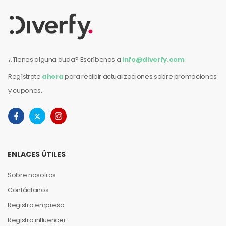
¿Tienes alguna duda? Escríbenos a
info@diverfy.com
Regístrate
ahora
para recibir actualizaciones sobre promociones
y cupones.
ENLACES ÚTILES
Sobre nosotros
Contáctanos
Registro empresa
Registro influencer