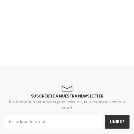
SUSCRÍBETE A NUESTRA NEWSLETTER
Recibe las últimas noticias, promociones y nuevos productos en tu
email
UNIRSE