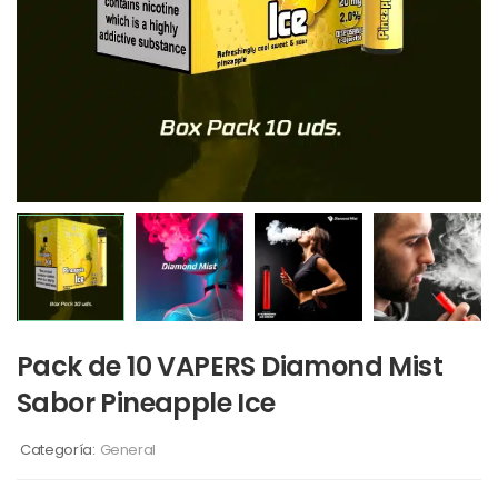
Pack de 10 VAPERS Diamond Mist
Sabor Pineapple Ice
Categoría:
General