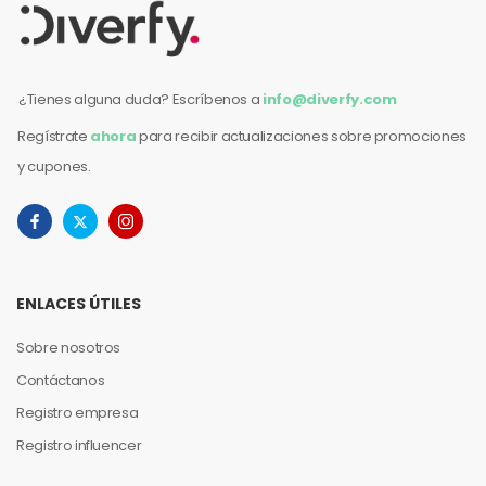
¿Tienes alguna duda? Escríbenos a
info@diverfy.com
Regístrate
ahora
para recibir actualizaciones sobre promociones
y cupones.
ENLACES ÚTILES
Sobre nosotros
Contáctanos
Registro empresa
Registro influencer