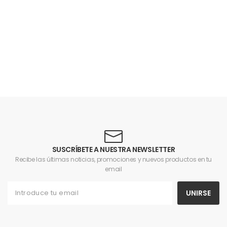
SUSCRÍBETE A NUESTRA NEWSLETTER
Recibe las últimas noticias, promociones y nuevos productos en tu
email
UNIRSE