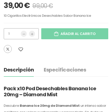
39,00
€
99,00
€
10 Cigarillos Electrónicos Desechables Sabor Banana Ice
AÑADIR AL CARRITO
Descripción
Especificaciones
Pack x10 Pod Desechables Banana Ice
20mg – Diamond Mist
Descubre
Banana Ice 20mg de Diamond Mist
un intenso sabor