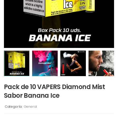
Pack de 10 VAPERS Diamond Mist
Sabor Banana Ice
Categoría:
General