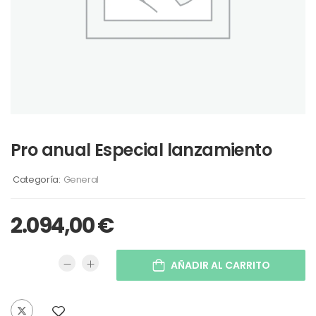
Pro anual Especial lanzamiento
Categoría:
General
2.094,00
€
AÑADIR AL CARRITO