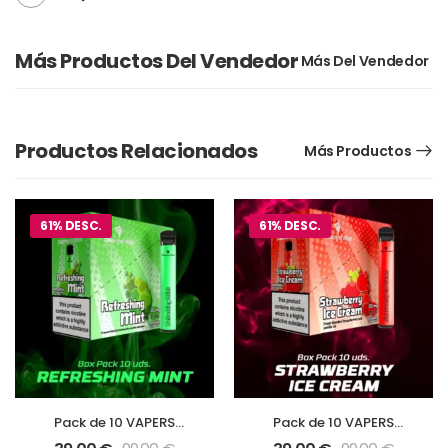
Más Productos Del Vendedor
Productos Relacionados
Más Productos
61% DESC.
61% DESC.
Pack de 10 VAPERS
Pack de 10 VAPERS
Diamond Mist Sabor
Diamond Mist Sabor