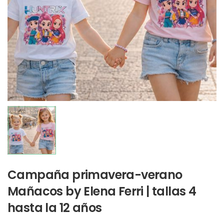
Campaña primavera-verano
Mañacos by Elena Ferri | tallas 4
hasta la 12 años