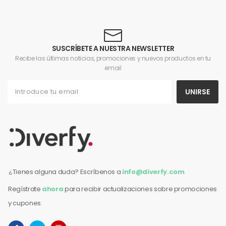
SUSCRÍBETE A NUESTRA NEWSLETTER
Recibe las últimas noticias, promociones y nuevos productos en tu
email
UNIRSE
¿Tienes alguna duda? Escríbenos a
info@diverfy.com
Regístrate
ahora
para recibir actualizaciones sobre promociones
y cupones.