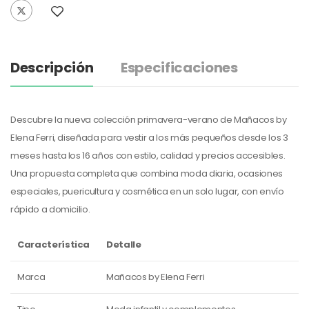
Descripción
Especificaciones
Descubre la nueva colección primavera-verano de Mañacos by
Elena Ferri, diseñada para vestir a los más pequeños desde los 3
meses hasta los 16 años con estilo, calidad y precios accesibles.
Una propuesta completa que combina moda diaria, ocasiones
especiales, puericultura y cosmética en un solo lugar, con envío
rápido a domicilio.
Característica
Detalle
Marca
Mañacos by Elena Ferri