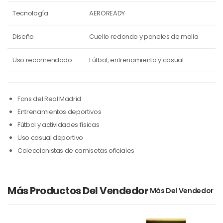
Tecnología
AEROREADY
Diseño
Cuello redondo y paneles de malla
Uso recomendado
Fútbol, entrenamiento y casual
Fans del Real Madrid
Entrenamientos deportivos
Fútbol y actividades físicas
Uso casual deportivo
Coleccionistas de camisetas oficiales
Más Productos Del Vendedor