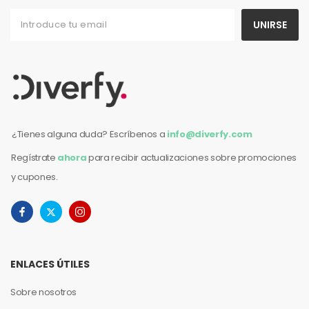
UNIRSE
¿Tienes alguna duda? Escríbenos a
info@diverfy.com
Regístrate
ahora
para recibir actualizaciones sobre promociones
y cupones.
ENLACES ÚTILES
Sobre nosotros