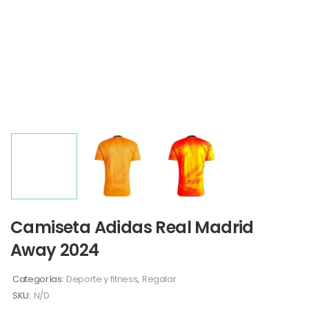
Camiseta Adidas Real Madrid
Away 2024
Categorías:
Deporte y fitness
,
Regalar
SKU:
N/D