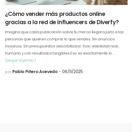
¿Cómo vender más productos online
gracias a la red de influencers de Diverfy?
Imagina que cada publicación sobre tu marca llegara justo a las
personas que quieren comprar lo que vendes. Sin anuncios
invasivos. Sin presupuestos desorbitados. Solo visibilidad real,
humana y con resultados tangibles.Eso es exactamente lo…
(seguir leyendo)
Pablo Piñero Acevedo
06/11/2025
por