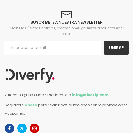
SUSCRÍBETE A NUESTRA NEWSLETTER
Recibe las últimas noticias, promociones y nuevos productos en tu
email
UNIRSE
¿Tienes alguna duda? Escríbenos a
info@diverfy.com
Regístrate
ahora
para recibir actualizaciones sobre promociones
y cupones.